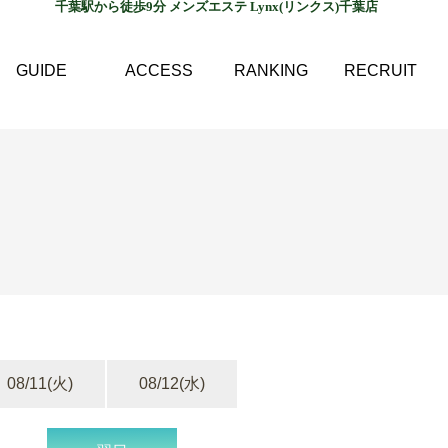
千葉駅から徒歩9分 メンズエステ Lynx(リンクス)千葉店
GUIDE
ACCESS
RANKING
RECRUIT
08/11
(火)
08/12
(水)