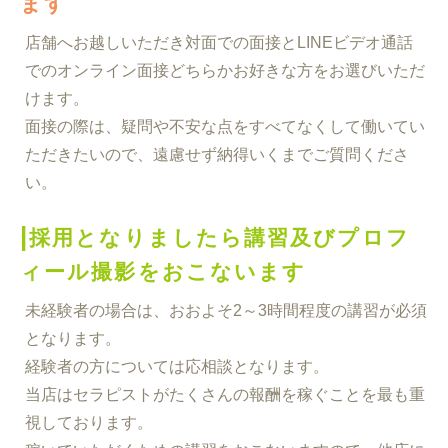
ます
店舗へお越しいただき対面での面接とLINEビデオ通話
でのオンライン面接どちらかお好きな方をお選びいただ
けます。
面接の際は、疑問や不安な点をすべてなくして働いてい
ただきたいので、遠慮せず納得いくまでご質問くださ
い。
|
採用となりましたら講習及びプロフ
ィール撮影をおこないます
未経験者の場合は、おおよそ2～3時間程度の講習が必須
となります。
経験者の方については応相談となります。
当店はセラピストがたくさんの報酬を稼ぐことを最も重
視しております。