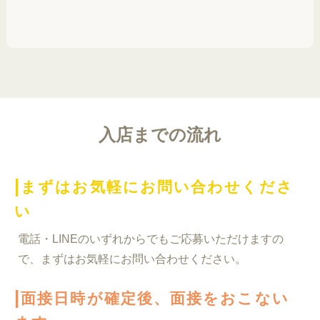
入店までの流れ
|
まずはお気軽にお問い合わせくださ
い
電話・LINEのいずれからでもご応募いただけますの
で、まずはお気軽にお問い合わせください。
|
面接日時が確定後、面接をおこない