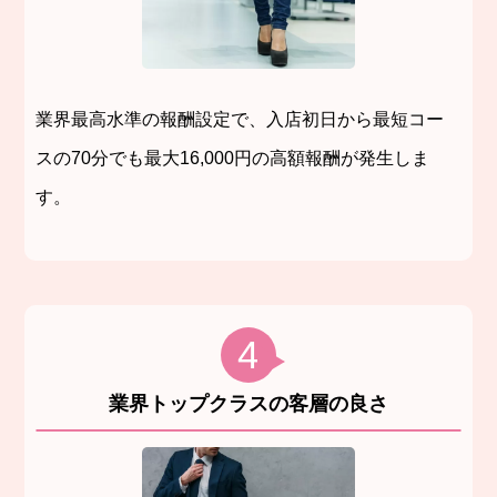
業界最高水準の報酬設定で、入店初日から最短コー
スの70分でも最大16,000円の高額報酬が発生しま
す。
4
業界トップクラスの客層の良さ