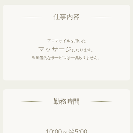
仕事内容
アロマオイルを用いた
マッサージ
になります。
※風俗的なサービスは一切ありません。
勤務時間
10:00～翌5:00