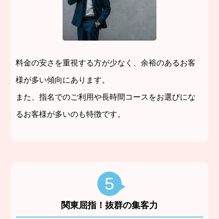
料金の安さを重視する方が少なく、余裕のあるお客
様が多い傾向にあります。
また、指名でのご利用や長時間コースをお選びにな
るお客様が多いのも特徴です。
5
関東屈指！抜群の集客力