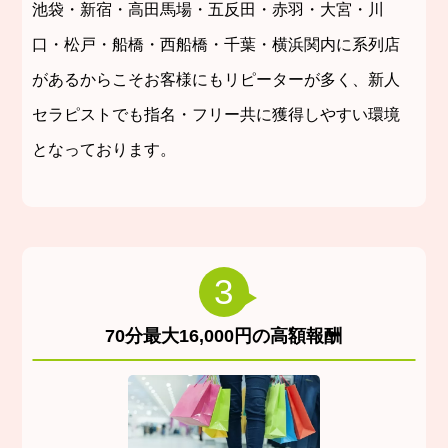
池袋・新宿・高田馬場・五反田・赤羽・大宮・川
口・松戸・船橋・西船橋・千葉・横浜関内に系列店
があるからこそお客様にもリピーターが多く、新人
セラピストでも指名・フリー共に獲得しやすい環境
となっております。
3
70分最大16,000円の高額報酬