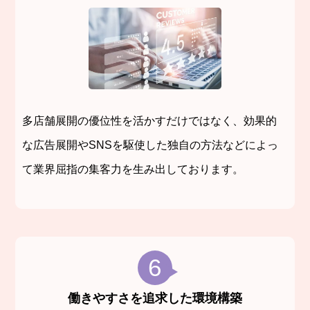
多店舗展開の優位性を活かすだけではなく、効果的
な広告展開やSNSを駆使した独自の方法などによっ
て業界屈指の集客力を生み出しております。
6
働きやすさを追求した環境構築