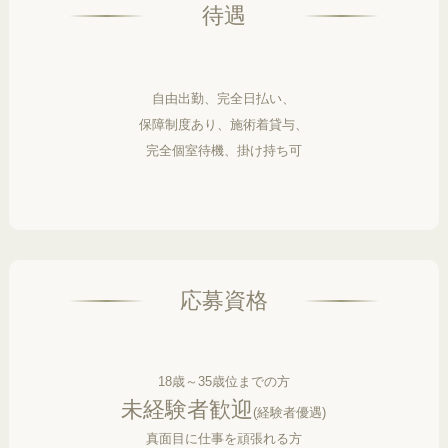
待遇
自由出勤、完全日払い、
保障制度あり、施術着貸与、
完全個室待機、掛け持ち可
応募資格
18歳～35歳位までの方
未経験者歓迎
(経験者優遇)
真面目に仕事を頑張れる方