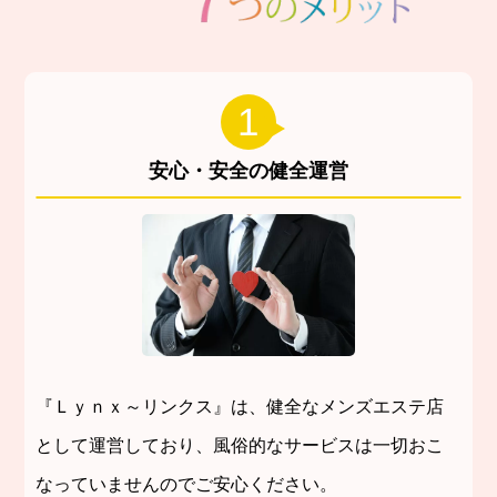
1
安心・安全の健全運営
『Ｌｙｎｘ～リンクス』は、健全なメンズエステ店
として運営しており、風俗的なサービスは一切おこ
なっていませんのでご安心ください。