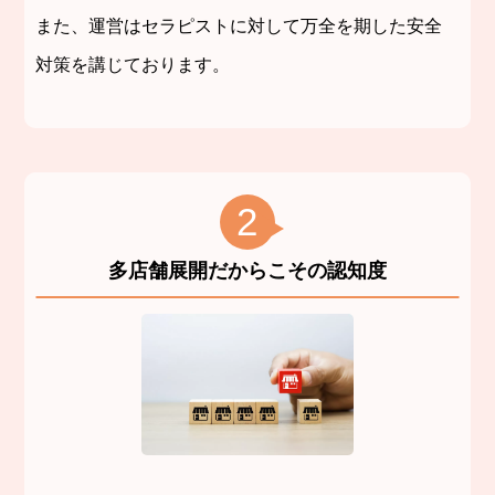
また、運営はセラピストに対して万全を期した安全
対策を講じております。
2
多店舗展開だからこその認知度