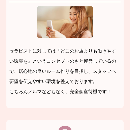
セラピストに対しては『どこのお店よりも働きやす
い環境を』というコンセプトのもと運営しているの
で、居心地の良いルーム作りを目指し、スタッフへ
要望を伝えやすい環境を整えております。
もちろんノルマなどもなく、完全個室待機です！