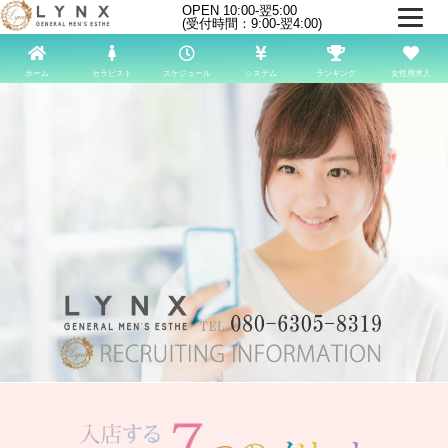
OPEN 10:00-翌5:00
(受付時間：9:00-翌4:00)
ホーム
セラピスト
スケジュール
システム
ランキング
女性用求人