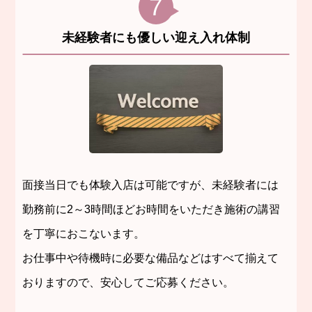
7
未経験者にも優しい迎え入れ体制
面接当日でも体験入店は可能ですが、未経験者には
勤務前に2～3時間ほどお時間をいただき施術の講習
を丁寧におこないます。
お仕事中や待機時に必要な備品などはすべて揃えて
おりますので、安心してご応募ください。