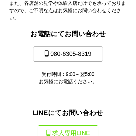
また、各店舗の見学や体験入店だけでも承っておりま
すので、ご不明な点はお気軽にお問い合わせくださ
い。
お電話にてお問い合わせ
080-6305-8319
受付時間：9:00～翌5:00
お気軽にお電話ください。
LINEにてお問い合わせ
求人専用LINE