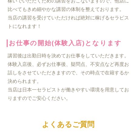
稼いでいただくための講習をおこないますので、他店に
比べてもきめ細やかな講習の体制を整えております。
当店の講習を受けていただければ絶対に稼げるセラピス
トになれます！
|
お仕事の開始(体験入店)となります
講習後は出勤日時を決めてお仕事をしていただきます。
体験入店後、必ずお仕事後、疑問点、不安点など再度お
話しをさせていただきますので、その時点で在籍するか
決められます。
当店は日本一セラピストが働きやすい環境を用意してお
りますのでご安心ください。
よくあるご質問